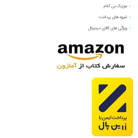
موزیک بی کلام
شیوه های پرداخت
ویژگی های کالای دیجیتال