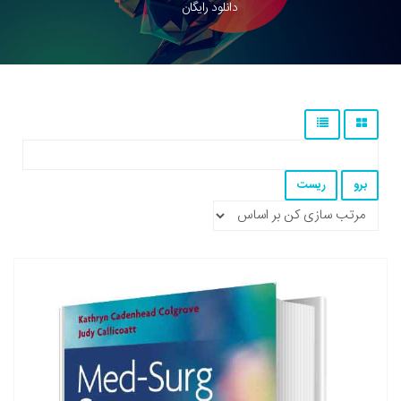
دانلود رایگان