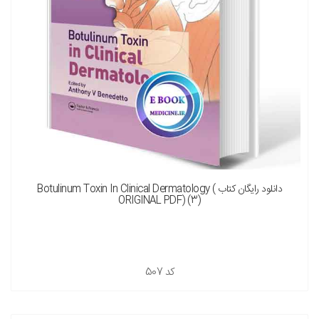
دانلود رایگان کتاب Botulinum Toxin In Clinical Dermatology (
ORIGINAL PDF) (3)
کد
507