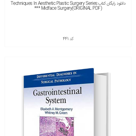
دانلود رایگان کتابTechniques In Aesthetic Plastic Surgery Series:
Midface Surgery(ORIGINAL PDF) ***
کد
441