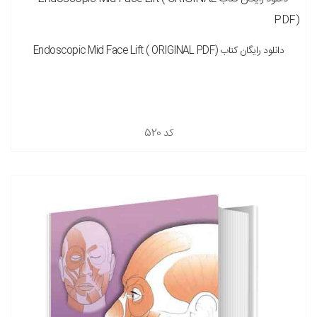
دانلود رایگان کتاب Endoscopic Mid Face Lift ( ORIGINAL PDF)
کد
520