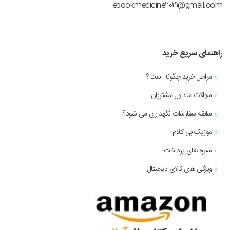
ebookmedicine2021@gmail.com
راهنمای سریع خرید
مراحل خرید چگونه است؟
سوالات متداول مشتریان
سابقه سفارشات نگهداری می شود؟
موزیک بی کلام
شیوه های پرداخت
ویژگی های کالای دیجیتال