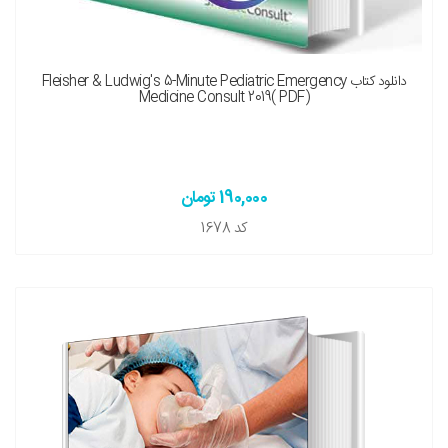
دانلود کتاب Fleisher & Ludwig's 5-Minute Pediatric Emergency
Medicine Consult 2019( PDF)
190,000 تومان
کد
1678