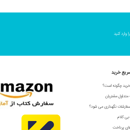
 وارد کنید
سریع خرید
خرید چگونه است؟
 متداول مشتریان
سفارشات نگهداری می شود؟
بی کلام
ای پرداخت