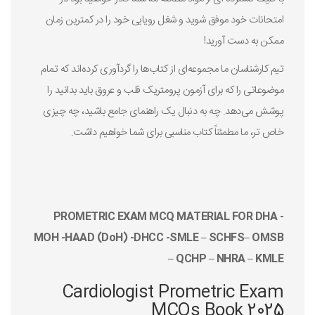
امتحانات خود موفق شوید و شغل رویایی خود را در کمترین زمان
ممکن به دست آورید!
تیم کارشناسان ما مجموعه‌ای از کتاب‌ها را گردآوری کرده‌اند که تمام
موضوعاتی را که برای آزمون پرومتریک قلب و عروق باید بدانید را
پوشش می‌دهد. چه به دنبال یک راهنمای جامع باشید، چه چیزی
خاص تر، ما مطمئناً کتاب مناسبی برای شما خواهیم داشت.
PROMETRIC EXAM MCQ MATERIAL FOR DHA -
MOH -HAAD (DoH) -DHCC -SMLE – SCHFS– OMSB
– QCHP – NHRA – KMLE
Cardiologist Prometric Exam
MCQs Book 2025