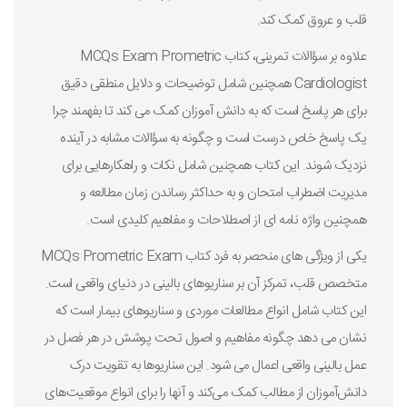
قلب و عروق کمک کند.
علاوه بر سؤالات تمرینی، کتاب MCQs Exam Prometric
Cardiologist همچنین شامل توضیحات و دلایل منطقی دقیق
برای هر پاسخ است که به دانش آموزان کمک می کند تا بفهمند چرا
یک پاسخ خاص درست است و چگونه به سؤالات مشابه در آینده
نزدیک شوند. این کتاب همچنین شامل نکات و راهکارهایی برای
مدیریت اضطراب امتحان و به حداکثر رساندن زمان مطالعه و
همچنین واژه نامه ای از اصطلاحات و مفاهیم کلیدی است.
یکی از ویژگی های منحصر به فرد کتاب MCQs Prometric Exam
متخصص قلب، تمرکز آن بر سناریوهای بالینی در دنیای واقعی است.
این کتاب شامل انواع مطالعات موردی و سناریوهای بیمار است که
نشان می دهد چگونه مفاهیم و اصول تحت پوشش در هر فصل در
عمل بالینی واقعی اعمال می شود. این سناریوها به تقویت درک
دانش‌آموزان از مطالب کمک می‌کند و آنها را برای انواع موقعیت‌های