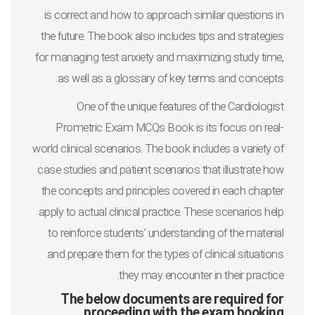
is correct and how to approach similar questions in
the future. The book also includes tips and strategies
for managing test anxiety and maximizing study time,
as well as a glossary of key terms and concepts.
One of the unique features of the Cardiologist
Prometric Exam MCQs Book is its focus on real-
world clinical scenarios. The book includes a variety of
case studies and patient scenarios that illustrate how
the concepts and principles covered in each chapter
apply to actual clinical practice. These scenarios help
to reinforce students’ understanding of the material
and prepare them for the types of clinical situations
they may encounter in their practice.
The below documents are required for
proceeding with the exam booking