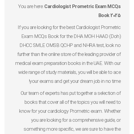
You are here:
Cardiologist Prometric Exam MCQs
Book 2025
If you are looking for the best Cardiologist Prometric
Exam MCQs Book for the DHA MOH HAAD (Doh)
DHCC SMLE OMSB QCHP and NHRA test, look no
further than the online store of the leading provider of
medical exam preparation books in the UAE. With our
wide range of study materials, you will be able to ace
your exams and get your dream job in no time!
Our team of experts has put together a selection of
books that cover all of the topics you will need to
know for your cardiology Prometric exam. Whether
you are looking for a comprehensive guide, or
something more specific, we are sure to have the