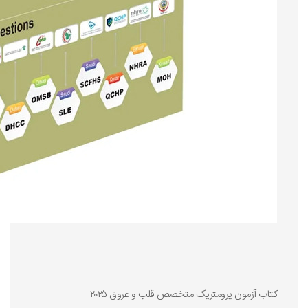
کتاب آزمون پرومتریک متخصص قلب و عروق ۲۰۲۵