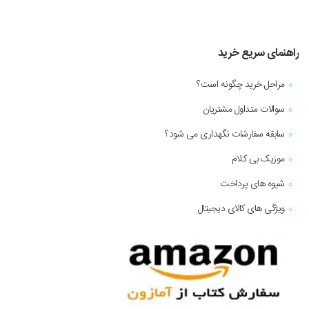
راهنمای سریع خرید
مراحل خرید چگونه است؟
سوالات متداول مشتریان
سابقه سفارشات نگهداری می شود؟
موزیک بی کلام
شیوه های پرداخت
ویژگی های کالای دیجیتال