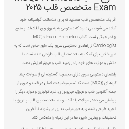
Exam متخصص قلب ۲۰۲۵
اگر یک متخصص قلب هستید که برای امتحانات گواهینامه خود
آماده می شود، می دانید که دسترسی به به روزترین اطلاعات و منابع
چقدر حیاتی است. کتاب MCQs Exam Prometric
Cardiologist از راهنمای دسترسی سریع یک منبع جامع است که به
طور خاص برای کمک به متخصصان قلب طراحی شده است تا
دانش و مهارت های خود را در زمینه قلب و عروق افزایش دهند.
راهنمای دسترسی سریع دارای مجموعه گسترده ای از سوالات چند
گزینه ای (MCQ) است که تمام موضوعات اصلی در قلب و عروق از
جمله آناتومی قلب و عروق، فیزیولوژی، فارماکولوژی و موارد دیگر را
پوشش می دهد. سوالات با دقت توسط متخصصین قلب و عروق با
تجربه طراحی شده و به طور مرتب به روز می شوند تا آخرین
تحقیقات و بهترین شیوه ها در این زمینه را منعکس کنند.