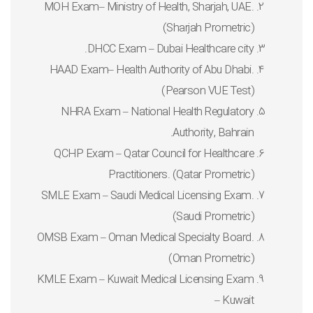
MOH Exam– Ministry of Health, Sharjah, UAE.
(Sharjah Prometric)
DHCC Exam – Dubai Healthcare city.
HAAD Exam– Health Authority of Abu Dhabi.
(Pearson VUE Test)
NHRA Exam – National Health Regulatory
Authority, Bahrain.
QCHP Exam – Qatar Council for Healthcare
Practitioners. (Qatar Prometric)
SMLE Exam – Saudi Medical Licensing Exam.
(Saudi Prometric)
OMSB Exam – Oman Medical Specialty Board.
(Oman Prometric)
KMLE Exam – Kuwait Medical Licensing Exam
– Kuwait