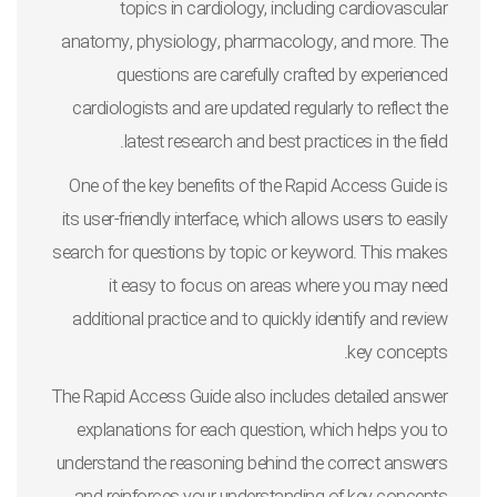
topics in cardiology, including cardiovascular
anatomy, physiology, pharmacology, and more. The
questions are carefully crafted by experienced
cardiologists and are updated regularly to reflect the
latest research and best practices in the field.
One of the key benefits of the Rapid Access Guide is
its user-friendly interface, which allows users to easily
search for questions by topic or keyword. This makes
it easy to focus on areas where you may need
additional practice and to quickly identify and review
key concepts.
The Rapid Access Guide also includes detailed answer
explanations for each question, which helps you to
understand the reasoning behind the correct answers