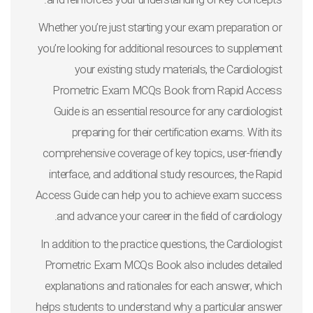
and reinforces your understanding of key concepts.
Whether you’re just starting your exam preparation or
you’re looking for additional resources to supplement
your existing study materials, the Cardiologist
Prometric Exam MCQs Book from Rapid Access
Guide is an essential resource for any cardiologist
preparing for their certification exams. With its
comprehensive coverage of key topics, user-friendly
interface, and additional study resources, the Rapid
Access Guide can help you to achieve exam success
and advance your career in the field of cardiology.
In addition to the practice questions, the Cardiologist
Prometric Exam MCQs Book also includes detailed
explanations and rationales for each answer, which
helps students to understand why a particular answer