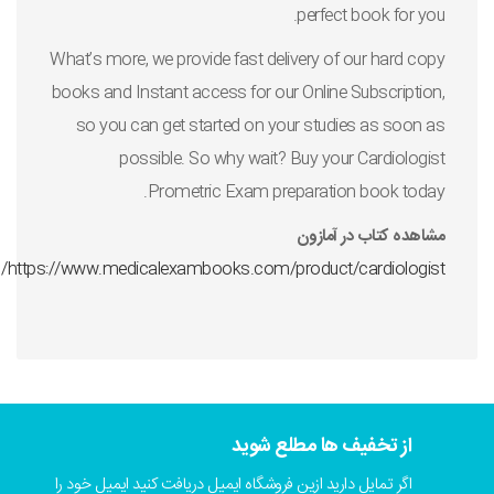
perfect book for you.
What’s more, we provide fast delivery of our hard copy
books and Instant access for our Online Subscription,
so you can get started on your studies as soon as
possible. So why wait? Buy your Cardiologist
Prometric Exam preparation book today.
مشاهده کتاب در آمازون
https://www.medicalexambooks.com/product/cardiologist/
از تخفیف ها مطلع شوید
اگر تمایل دارید ازین فروشگاه ایمیل دریافت کنید ایمیل خود را