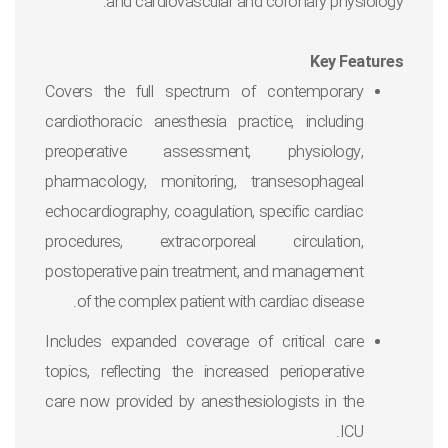
and cardiovascular and coronary physiology.
Key Features
Covers the full spectrum of contemporary
cardiothoracic anesthesia practice, including
preoperative assessment, physiology,
pharmacology, monitoring, transesophageal
echocardiography, coagulation, specific cardiac
procedures, extracorporeal circulation,
postoperative pain treatment, and management
of the complex patient with cardiac disease.
Includes expanded coverage of critical care
topics, reflecting the increased perioperative
care now provided by anesthesiologists in the
ICU.