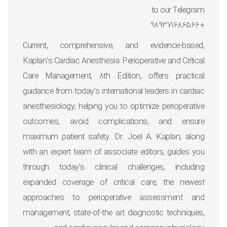
to our Telegram
+989371686566
Current, comprehensive, and evidence-based,
Kaplan's Cardiac Anesthesia: Perioperative and Critical
Care Management, 8th Edition, offers practical
guidance from today’s international leaders in cardiac
anesthesiology, helping you to optimize perioperative
outcomes, avoid complications, and ensure
maximum patient safety. Dr. Joel A. Kaplan, along
with an expert team of associate editors, guides you
through today’s clinical challenges, including
expanded coverage of critical care, the newest
approaches to perioperative assessment and
management, state-of-the art diagnostic techniques,