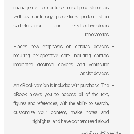
management of cardiac surgical procedures, as
well as cardiology procedures performed in
catheterization and electrophysiologic
laboratories.
Places new emphasis on cardiac devices
requiring perioperative care, including cardiac
implanted electrical devices and ventricular
assist devices.
An eBook version is included with purchase. The
eBook allows you to access all of the text,
figures and references, with the ability to search,
customize your content, make notes and
highlights, and have content read aloud.
مشاهده کتاب در آمازون