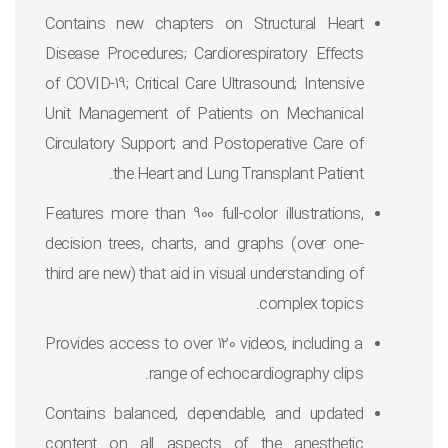
Contains new chapters on Structural Heart
Disease Procedures; Cardiorespiratory Effects
of COVID-19; Critical Care Ultrasound; Intensive
Unit Management of Patients on Mechanical
Circulatory Support; and Postoperative Care of
the Heart and Lung Transplant Patient.
Features more than 900 full-color illustrations,
decision trees, charts, and graphs (over one-
third are new) that aid in visual understanding of
complex topics.
Provides access to over 120 videos, including a
range of echocardiography clips.
Contains balanced, dependable, and updated
content on all aspects of the anesthetic