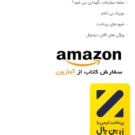
سابقه سفارشات نگهداری می شود؟
موزیک بی کلام
شیوه های پرداخت
ویژگی های کالای دیجیتال