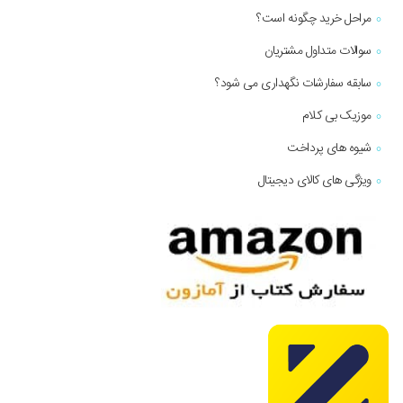
مراحل خرید چگونه است؟
سوالات متداول مشتریان
سابقه سفارشات نگهداری می شود؟
موزیک بی کلام
شیوه های پرداخت
ویژگی های کالای دیجیتال