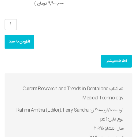
9,900,000 تومان )
افزودن به سبد
اطلاعات بیشتر
نام کتاب:Current Research and Trends in Dental and
Medical Technology
نويسنده/نويسندگان: Rahmi Amtha (Editor), Ferry Sandra
نوع فايل: pdf
سال انتشار: 2025