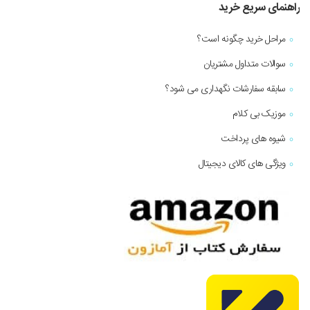
راهنمای سریع خرید
مراحل خرید چگونه است؟
سوالات متداول مشتریان
سابقه سفارشات نگهداری می شود؟
موزیک بی کلام
شیوه های پرداخت
ویژگی های کالای دیجیتال