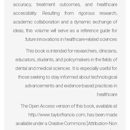
accuracy, treatment outcomes, and healthcare
accessibility. Resulting from rigorous research,
academic collaboration and a dynamic exchange of
ideas, this volume will serve as a reference guide for
future innovations in healthcare-related sciences.
This book is intended for researchers, clinicians,
educators, students, and policymakers in the fields of
dental and medical sciences. It is especially useful for
those seeking to stay informed about technological
advancements and evidence-based practices in
healthcare.
The Open Access version of this book, available at
http://www.taylorfrancis.com, has been made
available under a Creative Commons [Attribution-Non