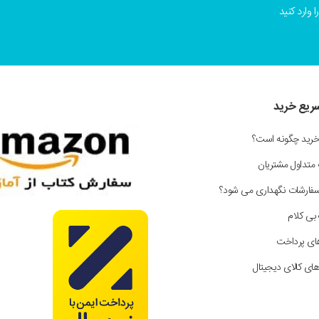
 وارد کنید
سریع خرید
خرید چگونه است؟
 متداول مشتریان
سفارشات نگهداری می شود؟
بی کلام
ای پرداخت
ای کالای دیجیتال