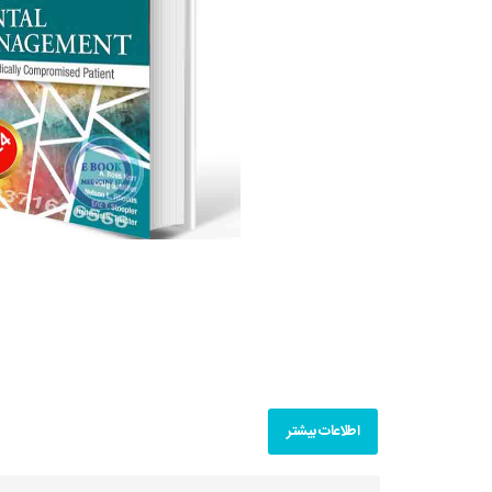
اطلاعات بیشتر