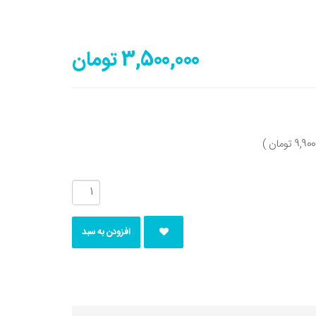
3,500,000 تومان
افزودن به سبد