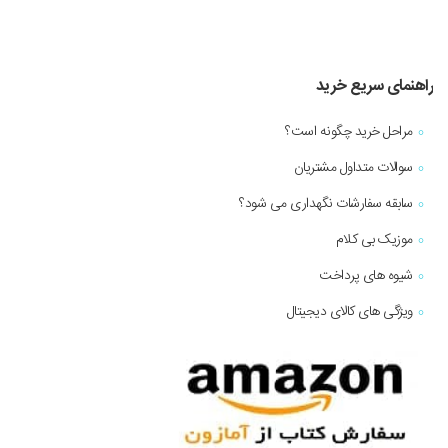
راهنمای سریع خرید
مراحل خرید چگونه است؟
سوالات متداول مشتریان
سابقه سفارشات نگهداری می شود؟
موزیک بی کلام
شیوه های پرداخت
ویژگی های کالای دیجیتال