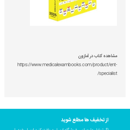
مشاهده کتاب در آمازون
https://www.medicalexambooks.com/product/ent-
specialist/
از تخفیف ها مطلع شوید