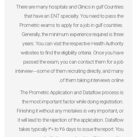
There are many hospitals and Clinics in gulf Countries
that have an ENT specialty. You need to pass the
Prometric exams to apply for a job in gulf countries.
Generally, the minimum experience required is three
years. You can visit the respective Health Authority
websites to find the eligibility criteria. Once you have
passed the exam, you can contact them for a job
interview—some of them recruiting directly, and many
of them taking interviews online.
The Prometric Application and Dataflow process is
the most important factor while doing registration.
Finishing it without any mistakes is very important, or
it will lead to the rejection of the application. Dataflow
takes typically 30 to 45 days to issue the report. You