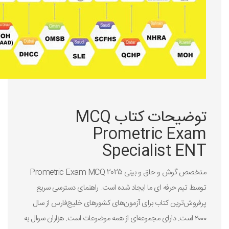
توضیحات کتاب MCQ
Prometric Exam
Specialist ENT
متخصص گوش و حلق و بینی Prometric Exam MCQ 2025
توسط تیم حرفه ای ما ایجاد شده است. راهنمای دسترسی سریع
پرفروش‌ترین کتاب برای آزمون‌های کشورهای خلیج‌فارس از سال
۲۰۰۰ است. دارای مجموعه‌ای از همه موضوعات است. هزاران سوال به