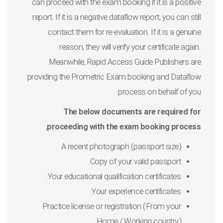
can proceed with the exam booking if it is a positive
report. If it is a negative dataflow report, you can still
contact them for re-evaluation. If it is a genuine
reason, they will verify your certificate again.
Meanwhile, Rapid Access Guide Publishers are
providing the Prometric Exam booking and Dataflow
process on behalf of you.
The below documents are required for
proceeding with the exam booking process.
A recent photograph (passport size)
Copy of your valid passport.
Your educational qualification certificates.
Your experience certificates.
Practice license or registration (From your
Home / Working country)