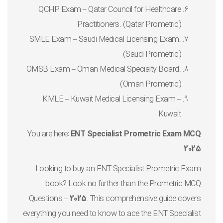
QCHP Exam – Qatar Council for Healthcare
Practitioners. (Qatar Prometric)
SMLE Exam – Saudi Medical Licensing Exam.
(Saudi Prometric)
OMSB Exam – Oman Medical Specialty Board.
(Oman Prometric)
KMLE – Kuwait Medical Licensing Exam –
Kuwait
You are here:
ENT Specialist Prometric Exam MCQ
2025
Looking to buy an ENT Specialist Prometric Exam
book? Look no further than the Prometric MCQ
Questions –
2025
. This comprehensive guide covers
everything you need to know to ace the ENT Specialist