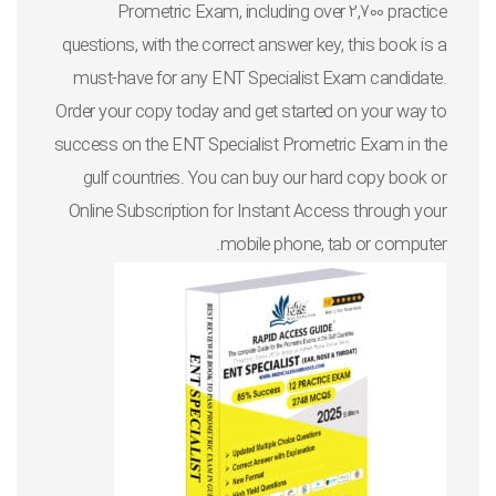
Prometric Exam, including over 2,700 practice
questions, with the correct answer key, this book is a
must-have for any ENT Specialist Exam candidate.
Order your copy today and get started on your way to
success on the ENT Specialist Prometric Exam in the
gulf countries. You can buy our hard copy book or
Online Subscription for Instant Access through your
mobile phone, tab or computer.