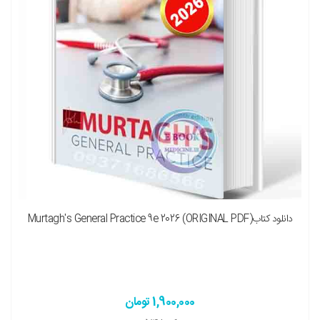
دانلود کتابMurtagh's General Practice 9e 2026 (ORIGINAL PDF)
1,900,000 تومان