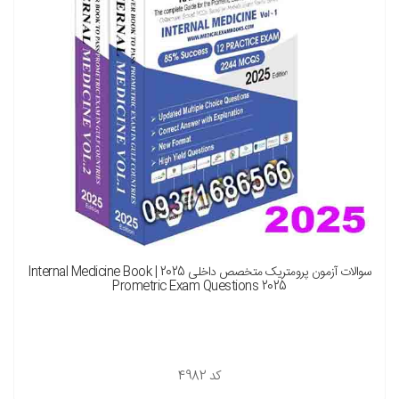
سوالات آزمون پرومتریک متخصص داخلی 2025 Internal Medicine Book |
Prometric Exam Questions 2025
کد
4982