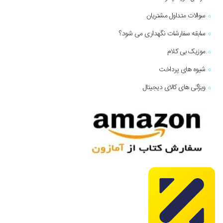
سوالات متداول مشتریان
سابقه سفارشات نگهداری می شود؟
موزیک بی کلام
شیوه های پرداخت
ویژگی های کالای دیجیتال