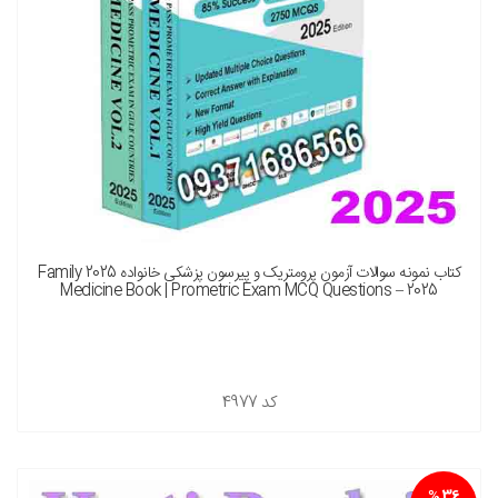
کتاب نمونه سوالات آزمون پرومتریک و پیرسون پزشکی خانواده 2025 Family
Medicine Book | Prometric Exam MCQ Questions – 2025
کد
4977
36 %