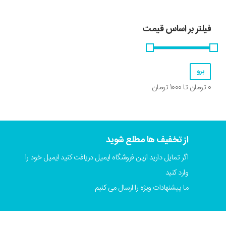
فیلتر بر اساس قیمت
0
تومان تا
1000
تومان
از تخفیف ها مطلع شوید
اگر تمایل دارید ازین فروشگاه ایمیل دریافت کنید ایمیل خود را
وارد کنید
ما پیشنهادات ویژه را ارسال می کنیم