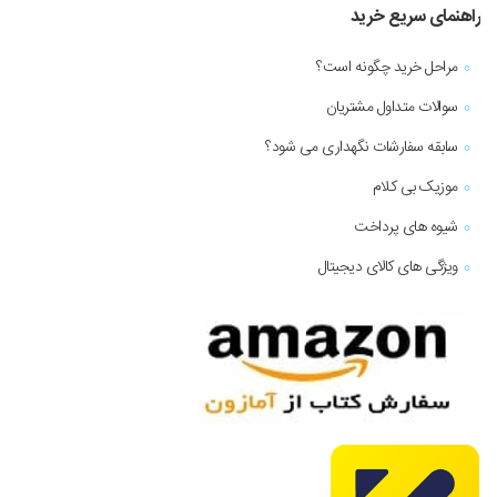
راهنمای سریع خرید
مراحل خرید چگونه است؟
سوالات متداول مشتریان
سابقه سفارشات نگهداری می شود؟
موزیک بی کلام
شیوه های پرداخت
ویژگی های کالای دیجیتال