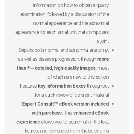
information on how to obtain a quality
examination, followed by a discussion of the
normal appearance and the abnormal
appearance for each small unit that composes
a joint.
Depicts both normal and abnormal anatomy,
as well as disease progression, through
more
than 600 detailed, high-quality images,
most
of which are new to this edition.
Features
key information boxes
throughout
for a quick review of pertinent material.
Expert Consult™ eBook version included
with purchase.
This
enhanced eBook
experience
allows you to search all of the text,
figures, and references from the book on a