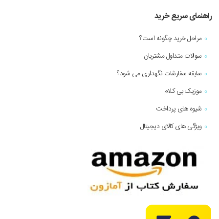
راهنمای سریع خرید
مراحل خرید چگونه است؟
سوالات متداول مشتریان
سابقه سفارشات نگهداری می شود؟
موزیک بی کلام
شیوه های پرداخت
ویژگی های کالای دیجیتال