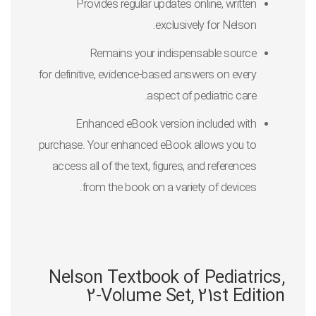
Provides
regular updates online
, written
.
exclusively for
Nelson
Remains your indispensable source
for
definitive, evidence-based answers
on every
aspect of pediatric care.
Enhanced eBook version included with
purchase. Your enhanced eBook allows you to
access all of the text, figures, and references
from the book on a variety of devices.
Nelson Textbook of Pediatrics,
2-Volume Set, 21st Edition