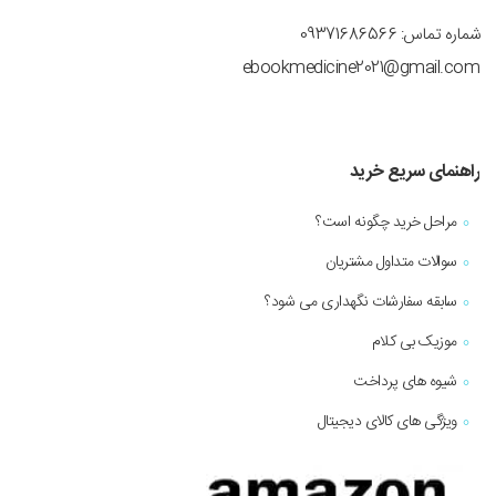
شماره تماس: 09371686566
ebookmedicine2021@gmail.com
راهنمای سریع خرید
مراحل خرید چگونه است؟
سوالات متداول مشتریان
سابقه سفارشات نگهداری می شود؟
موزیک بی کلام
شیوه های پرداخت
ویژگی های کالای دیجیتال