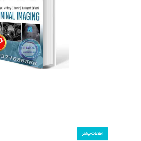
اطلاعات بیشتر