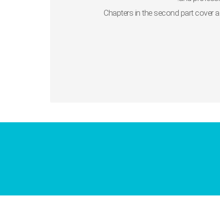
Chapters in the second part cover a