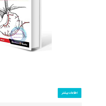
اطلاعات بیشتر