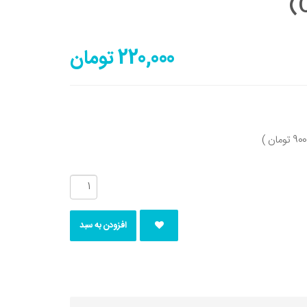
(
220,000 تومان
افزودن به سبد