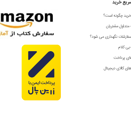
سریع خرید
خرید چگونه است؟
 متداول مشتریان
سفارشات نگهداری می شود؟
بی کلام
ای پرداخت
ای کالای دیجیتال