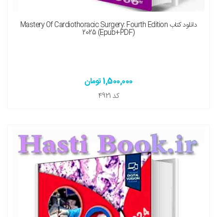
دانلود کتاب Mastery Of Cardiothoracic Surgery: Fourth Edition
2025 (Epub+PDF)
1,500,000 تومان
کد
4921