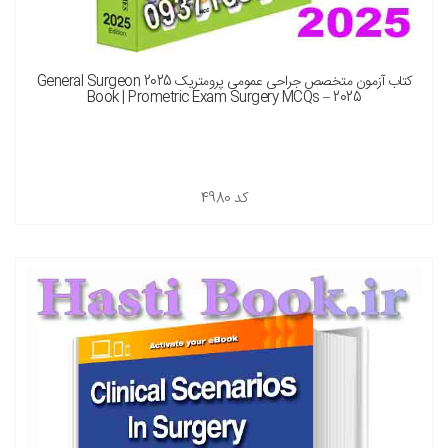
کتاب آزمون متخصص جراحی عمومی پرومتریک 2025 General Surgeon
Book | Prometric Exam Surgery MCQs – 2025
کد
4980