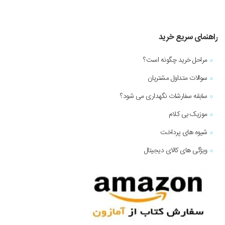
راهنمای سریع خرید
مراحل خرید چگونه است؟
سوالات متداول مشتریان
سابقه سفارشات نگهداری می شود؟
موزیک بی کلام
شیوه های پرداخت
ویژگی های کالای دیجیتال