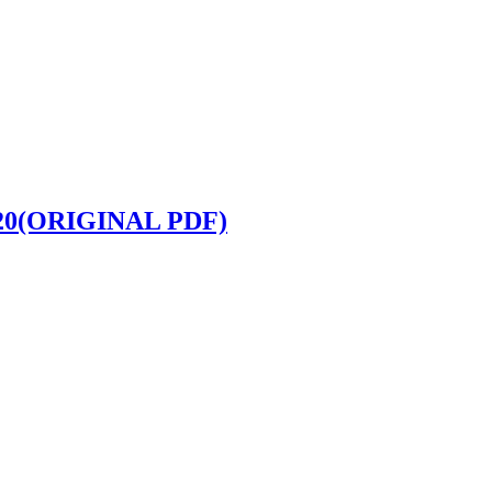
دانلود کتاب GINAL PDF