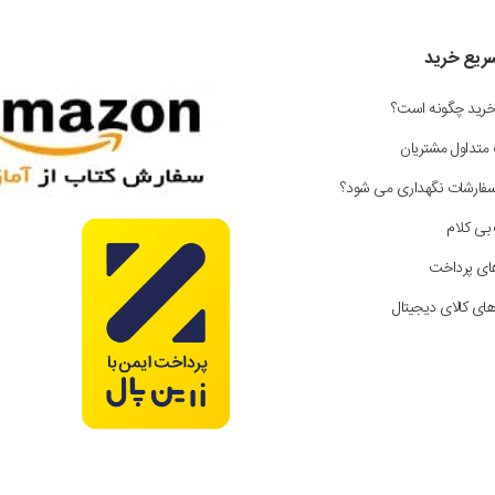
سریع خرید
خرید چگونه است؟
 متداول مشتریان
سفارشات نگهداری می شود؟
بی کلام
ای پرداخت
ای کالای دیجیتال