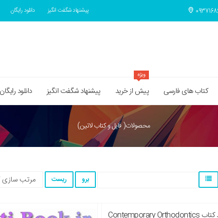
پیشنهاد شگفت انگیز
دانلود رایگان
ویژه
کتاب های فارسی
پیش از خرید
پیشنهاد شگفت انگیز
دانلود رایگان
محصولات( فایل و کتاب لاتین)