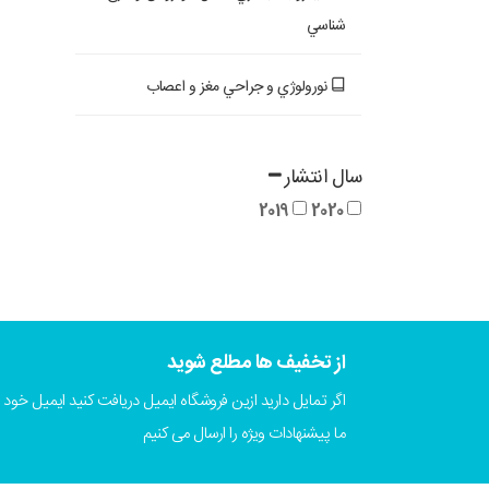
شناسي
نورولوژي و جراحي مغز و اعصاب
سال انتشار
2019
2020
از تخفیف ها مطلع شوید
اگر تمایل دارید ازین فروشگاه ایمیل دریافت کنید ایمیل خود را
ما پیشنهادات ویژه را ارسال می کنیم