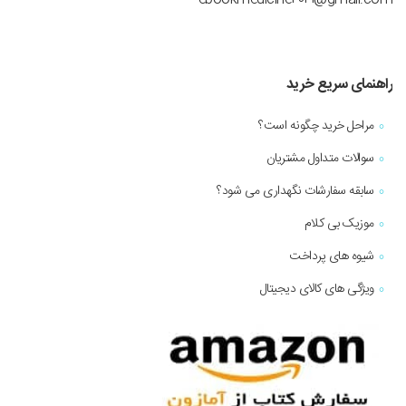
راهنمای سریع خرید
مراحل خرید چگونه است؟
سوالات متداول مشتریان
سابقه سفارشات نگهداری می شود؟
موزیک بی کلام
شیوه های پرداخت
ویژگی های کالای دیجیتال