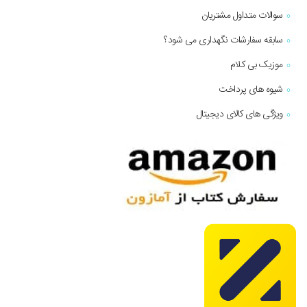
سوالات متداول مشتریان
سابقه سفارشات نگهداری می شود؟
موزیک بی کلام
شیوه های پرداخت
ویژگی های کالای دیجیتال